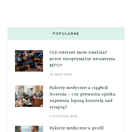
POPULARNE
Czy internet może zwalniać
przez nieoptymalne ustawienia
MTU?
16 MAJA 2026
Pakiety medyczne a ciągłość
leczenia – czy prywatna opieka
zapewnia lepszą kontrolę nad
terapią?
3 KWIETNIA 2026
Pakiety medyczne a profil