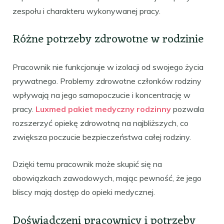
zespołu i charakteru wykonywanej pracy.
Różne potrzeby zdrowotne w rodzinie
Pracownik nie funkcjonuje w izolacji od swojego życia
prywatnego. Problemy zdrowotne członków rodziny
wpływają na jego samopoczucie i koncentrację w
pracy.
Luxmed pakiet medyczny rodzinny
pozwala
rozszerzyć opiekę zdrowotną na najbliższych, co
zwiększa poczucie bezpieczeństwa całej rodziny.
Dzięki temu pracownik może skupić się na
obowiązkach zawodowych, mając pewność, że jego
bliscy mają dostęp do opieki medycznej.
Doświadczeni pracownicy i potrzeby