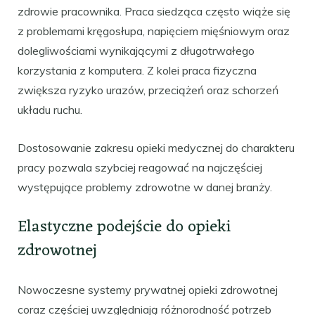
zdrowie pracownika. Praca siedząca często wiąże się
z problemami kręgosłupa, napięciem mięśniowym oraz
dolegliwościami wynikającymi z długotrwałego
korzystania z komputera. Z kolei praca fizyczna
zwiększa ryzyko urazów, przeciążeń oraz schorzeń
układu ruchu.
Dostosowanie zakresu opieki medycznej do charakteru
pracy pozwala szybciej reagować na najczęściej
występujące problemy zdrowotne w danej branży.
Elastyczne podejście do opieki
zdrowotnej
Nowoczesne systemy prywatnej opieki zdrowotnej
coraz częściej uwzględniają różnorodność potrzeb