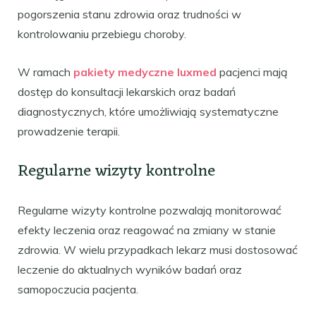
pogorszenia stanu zdrowia oraz trudności w
kontrolowaniu przebiegu choroby.
W ramach
pakiety medyczne luxmed
pacjenci mają
dostęp do konsultacji lekarskich oraz badań
diagnostycznych, które umożliwiają systematyczne
prowadzenie terapii.
Regularne wizyty kontrolne
Regularne wizyty kontrolne pozwalają monitorować
efekty leczenia oraz reagować na zmiany w stanie
zdrowia. W wielu przypadkach lekarz musi dostosować
leczenie do aktualnych wyników badań oraz
samopoczucia pacjenta.