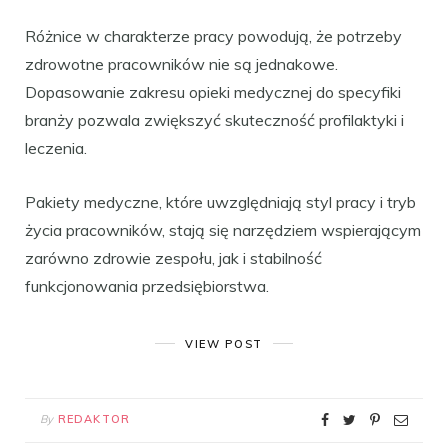
Różnice w charakterze pracy powodują, że potrzeby
zdrowotne pracowników nie są jednakowe.
Dopasowanie zakresu opieki medycznej do specyfiki
branży pozwala zwiększyć skuteczność profilaktyki i
leczenia.
Pakiety medyczne, które uwzględniają styl pracy i tryb
życia pracowników, stają się narzędziem wspierającym
zarówno zdrowie zespołu, jak i stabilność
funkcjonowania przedsiębiorstwa.
VIEW POST
By
REDAKTOR