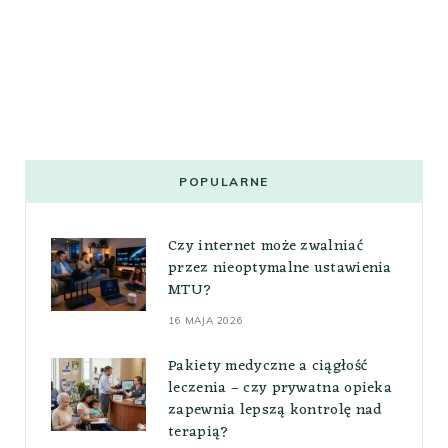
POPULARNE
Czy internet może zwalniać
przez nieoptymalne ustawienia
MTU?
16 MAJA 2026
Pakiety medyczne a ciągłość
leczenia – czy prywatna opieka
zapewnia lepszą kontrolę nad
terapią?