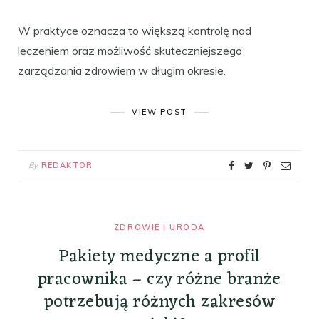
W praktyce oznacza to większą kontrolę nad
leczeniem oraz możliwość skuteczniejszego
zarządzania zdrowiem w długim okresie.
VIEW POST
By
REDAKTOR
ZDROWIE I URODA
Pakiety medyczne a profil
pracownika – czy różne branże
potrzebują różnych zakresów