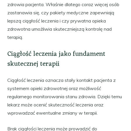
zdrowia pacjenta. Właśnie dlatego coraz więcej osób
zastanawia się, czy pakiety medyczne zapewniają
lepszą ciągłość leczenia i czy prywatna opieka
zdrowotna umożliwia skuteczniejszą kontrolę nad
terapią.
Ciągłość leczenia jako fundament
skutecznej terapii
Ciągłość leczenia oznacza stały kontakt pacjenta z
systemem opieki zdrowotnej oraz możliwość
regularnego monitorowania stanu zdrowia. Dzięki temu
lekarz może ocenić skuteczność leczenia oraz
wprowadzać ewentualne zmiany w terapii.
Brak ciągłości leczenia może prowadzić do