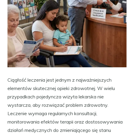
Ciągłość leczenia jest jednym z najważniejszych
elementów skutecznej opieki zdrowotnej. W wielu
przypadkach pojedyncza wizyta lekarska nie
wystarcza, aby rozwiązać problem zdrowotny.
Leczenie wymaga regularnych konsultacji,
monitorowania efektów terapii oraz dostosowywania
działań medycznych do zmieniającego się stanu