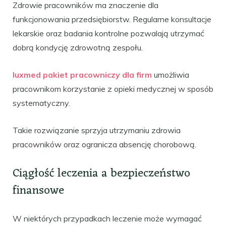
Zdrowie pracowników ma znaczenie dla
funkcjonowania przedsiębiorstw. Regularne konsultacje
lekarskie oraz badania kontrolne pozwalają utrzymać
dobrą kondycję zdrowotną zespołu.
luxmed pakiet pracowniczy dla firm
umożliwia
pracownikom korzystanie z opieki medycznej w sposób
systematyczny.
Takie rozwiązanie sprzyja utrzymaniu zdrowia
pracowników oraz ogranicza absencję chorobową.
Ciągłość leczenia a bezpieczeństwo
finansowe
W niektórych przypadkach leczenie może wymagać