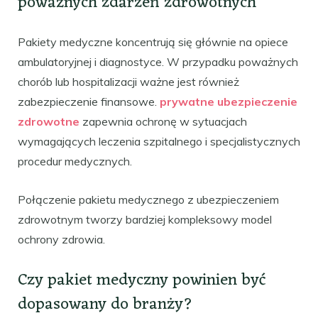
poważnych zdarzeń zdrowotnych
Pakiety medyczne koncentrują się głównie na opiece
ambulatoryjnej i diagnostyce. W przypadku poważnych
chorób lub hospitalizacji ważne jest również
zabezpieczenie finansowe.
prywatne ubezpieczenie
zdrowotne
zapewnia ochronę w sytuacjach
wymagających leczenia szpitalnego i specjalistycznych
procedur medycznych.
Połączenie pakietu medycznego z ubezpieczeniem
zdrowotnym tworzy bardziej kompleksowy model
ochrony zdrowia.
Czy pakiet medyczny powinien być
dopasowany do branży?