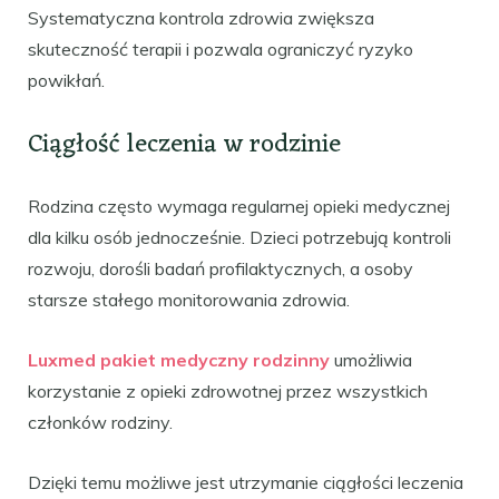
Systematyczna kontrola zdrowia zwiększa
skuteczność terapii i pozwala ograniczyć ryzyko
powikłań.
Ciągłość leczenia w rodzinie
Rodzina często wymaga regularnej opieki medycznej
dla kilku osób jednocześnie. Dzieci potrzebują kontroli
rozwoju, dorośli badań profilaktycznych, a osoby
starsze stałego monitorowania zdrowia.
Luxmed pakiet medyczny rodzinny
umożliwia
korzystanie z opieki zdrowotnej przez wszystkich
członków rodziny.
Dzięki temu możliwe jest utrzymanie ciągłości leczenia