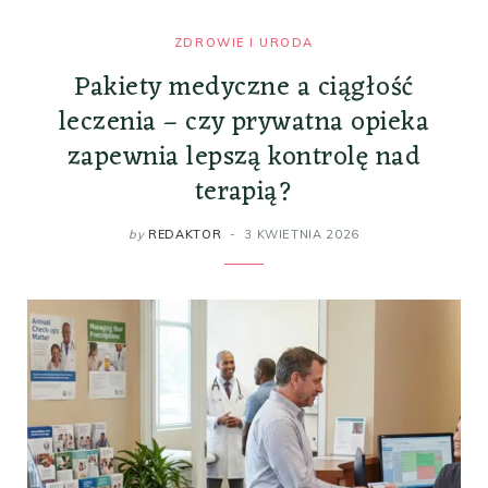
ZDROWIE I URODA
Pakiety medyczne a ciągłość
leczenia – czy prywatna opieka
zapewnia lepszą kontrolę nad
terapią?
by
REDAKTOR
3 KWIETNIA 2026