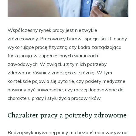
Współczesny rynek pracy jest niezwykle
zróżnicowany. Pracownicy biurowi, specjaliści IT, osoby
wykonujące pracę fizyczną czy kadra zarządzająca
funkcjonują w zupełnie innych warunkach
zawodowych. W związku z tym ich potrzeby
zdrowotne również znacząco się różnią. W tym
kontekście pojawia się pytanie, czy pakiety medyczne
powinny być uniwersalne, czy raczej dopasowane do
charakteru pracy i stylu życia pracowników.
Charakter pracy a potrzeby zdrowotne
Rodzaj wykonywanej pracy ma bezpośredni wpływ na