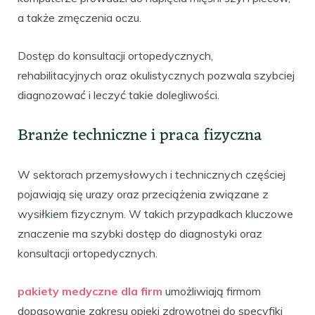
a także zmęczenia oczu.
Dostęp do konsultacji ortopedycznych,
rehabilitacyjnych oraz okulistycznych pozwala szybciej
diagnozować i leczyć takie dolegliwości.
Branże techniczne i praca fizyczna
W sektorach przemysłowych i technicznych częściej
pojawiają się urazy oraz przeciążenia związane z
wysiłkiem fizycznym. W takich przypadkach kluczowe
znaczenie ma szybki dostęp do diagnostyki oraz
konsultacji ortopedycznych.
pakiety medyczne dla firm
umożliwiają firmom
dopasowanie zakresu opieki zdrowotnej do specyfiki