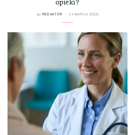
opieki?
by
REDAKTOR
13 MARCA 2026