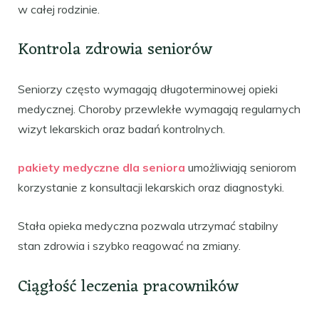
w całej rodzinie.
Kontrola zdrowia seniorów
Seniorzy często wymagają długoterminowej opieki
medycznej. Choroby przewlekłe wymagają regularnych
wizyt lekarskich oraz badań kontrolnych.
pakiety medyczne dla seniora
umożliwiają seniorom
korzystanie z konsultacji lekarskich oraz diagnostyki.
Stała opieka medyczna pozwala utrzymać stabilny
stan zdrowia i szybko reagować na zmiany.
Ciągłość leczenia pracowników