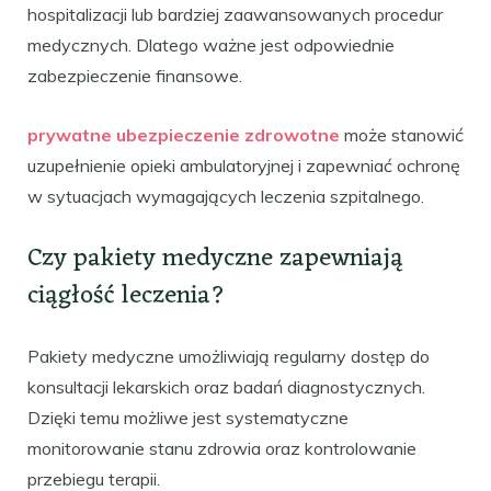
hospitalizacji lub bardziej zaawansowanych procedur
medycznych. Dlatego ważne jest odpowiednie
zabezpieczenie finansowe.
prywatne ubezpieczenie zdrowotne
może stanowić
uzupełnienie opieki ambulatoryjnej i zapewniać ochronę
w sytuacjach wymagających leczenia szpitalnego.
Czy pakiety medyczne zapewniają
ciągłość leczenia?
Pakiety medyczne umożliwiają regularny dostęp do
konsultacji lekarskich oraz badań diagnostycznych.
Dzięki temu możliwe jest systematyczne
monitorowanie stanu zdrowia oraz kontrolowanie
przebiegu terapii.