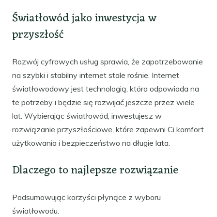
Światłowód jako inwestycja w
przyszłość
Rozwój cyfrowych usług sprawia, że zapotrzebowanie
na szybki i stabilny internet stale rośnie. Internet
światłowodowy jest technologią, która odpowiada na
te potrzeby i będzie się rozwijać jeszcze przez wiele
lat. Wybierając światłowód, inwestujesz w
rozwiązanie przyszłościowe, które zapewni Ci komfort
użytkowania i bezpieczeństwo na długie lata.
Dlaczego to najlepsze rozwiązanie
Podsumowując korzyści płynące z wyboru
światłowodu: