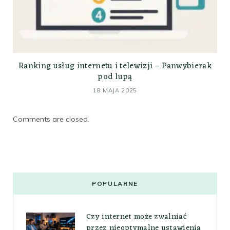
Ranking usług internetu i telewizji – Panwybierak
pod lupą
18 MAJA 2025
Comments are closed.
POPULARNE
Czy internet może zwalniać
przez nieoptymalne ustawienia