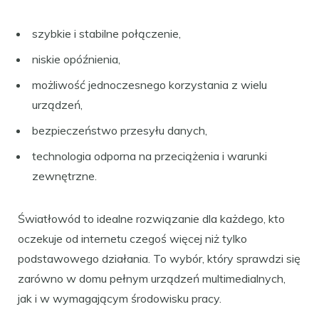
szybkie i stabilne połączenie,
niskie opóźnienia,
możliwość jednoczesnego korzystania z wielu
urządzeń,
bezpieczeństwo przesyłu danych,
technologia odporna na przeciążenia i warunki
zewnętrzne.
Światłowód to idealne rozwiązanie dla każdego, kto
oczekuje od internetu czegoś więcej niż tylko
podstawowego działania. To wybór, który sprawdzi się
zarówno w domu pełnym urządzeń multimedialnych,
jak i w wymagającym środowisku pracy.