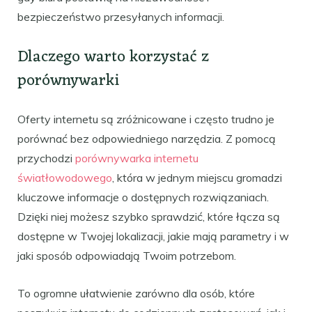
bezpieczeństwo przesyłanych informacji.
Dlaczego warto korzystać z
porównywarki
Oferty internetu są zróżnicowane i często trudno je
porównać bez odpowiedniego narzędzia. Z pomocą
przychodzi
porównywarka internetu
światłowodowego
, która w jednym miejscu gromadzi
kluczowe informacje o dostępnych rozwiązaniach.
Dzięki niej możesz szybko sprawdzić, które łącza są
dostępne w Twojej lokalizacji, jakie mają parametry i w
jaki sposób odpowiadają Twoim potrzebom.
To ogromne ułatwienie zarówno dla osób, które