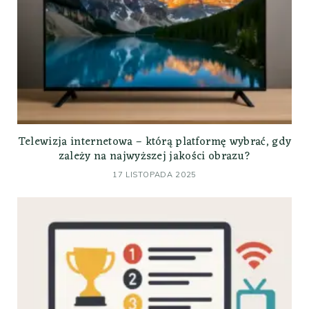
Telewizja internetowa – którą platformę wybrać, gdy
zależy na najwyższej jakości obrazu?
17 LISTOPADA 2025