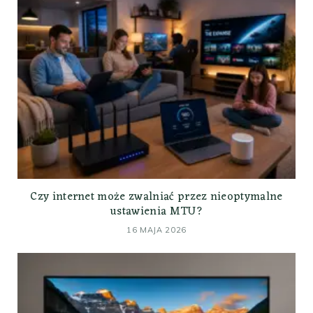
Czy internet może zwalniać przez nieoptymalne
ustawienia MTU?
16 MAJA 2026