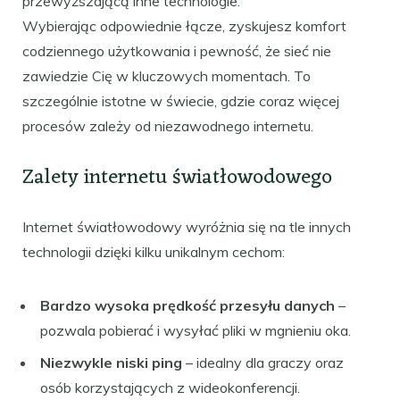
przewyższającą inne technologie.
Wybierając odpowiednie łącze, zyskujesz komfort
codziennego użytkowania i pewność, że sieć nie
zawiedzie Cię w kluczowych momentach. To
szczególnie istotne w świecie, gdzie coraz więcej
procesów zależy od niezawodnego internetu.
Zalety internetu światłowodowego
Internet światłowodowy wyróżnia się na tle innych
technologii dzięki kilku unikalnym cechom:
Bardzo wysoka prędkość przesyłu danych
–
pozwala pobierać i wysyłać pliki w mgnieniu oka.
Niezwykle niski ping
– idealny dla graczy oraz
osób korzystających z wideokonferencji.