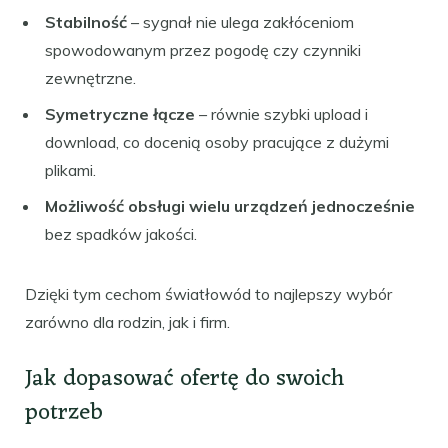
Stabilność
– sygnał nie ulega zakłóceniom
spowodowanym przez pogodę czy czynniki
zewnętrzne.
Symetryczne łącze
– równie szybki upload i
download, co docenią osoby pracujące z dużymi
plikami.
Możliwość obsługi wielu urządzeń jednocześnie
bez spadków jakości.
Dzięki tym cechom światłowód to najlepszy wybór
zarówno dla rodzin, jak i firm.
Jak dopasować ofertę do swoich
potrzeb