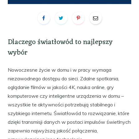
Dlaczego światłowód to najlepszy
wybór
Nowoczesne życie w domu i w pracy wymaga
niezawodnego dostępu do sieci. Zdalne spotkania,
oglądanie filmów w jakości 4K, nauka online, gry
komputerowe czy inteligentne urządzenia w domu –
wszystkie te aktywności potrzebują stabilnego i
szybkiego internetu. Światłowód to rozwiązanie, które
dzięki transmisji danych w postaci impulsów świetlnych
zapewnia najwyższą jakość połączenia,