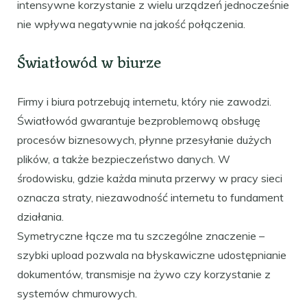
intensywne korzystanie z wielu urządzeń jednocześnie
nie wpływa negatywnie na jakość połączenia.
Światłowód w biurze
Firmy i biura potrzebują internetu, który nie zawodzi.
Światłowód gwarantuje bezproblemową obsługę
procesów biznesowych, płynne przesyłanie dużych
plików, a także bezpieczeństwo danych. W
środowisku, gdzie każda minuta przerwy w pracy sieci
oznacza straty, niezawodność internetu to fundament
działania.
Symetryczne łącze ma tu szczególne znaczenie –
szybki upload pozwala na błyskawiczne udostępnianie
dokumentów, transmisje na żywo czy korzystanie z
systemów chmurowych.