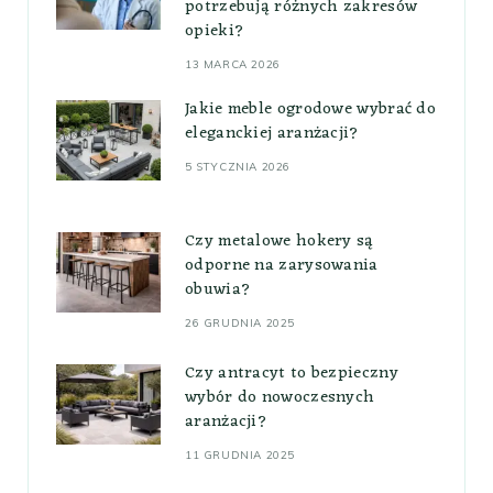
potrzebują różnych zakresów
opieki?
13 MARCA 2026
Jakie meble ogrodowe wybrać do
eleganckiej aranżacji?
5 STYCZNIA 2026
Czy metalowe hokery są
odporne na zarysowania
obuwia?
26 GRUDNIA 2025
Czy antracyt to bezpieczny
wybór do nowoczesnych
aranżacji?
11 GRUDNIA 2025