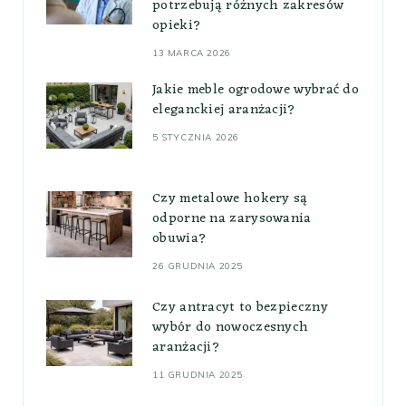
potrzebują różnych zakresów
opieki?
13 MARCA 2026
Jakie meble ogrodowe wybrać do
eleganckiej aranżacji?
5 STYCZNIA 2026
Czy metalowe hokery są
odporne na zarysowania
obuwia?
26 GRUDNIA 2025
Czy antracyt to bezpieczny
wybór do nowoczesnych
aranżacji?
11 GRUDNIA 2025